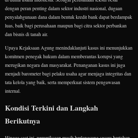
dengan peran penting dalam sektor industri nasional, dugaan
penyalahgunaan dana dalam bentuk kredit bank dapat berdampak
luas, baik bagi perusahaan maupun bagi citra sektor perbankan
dan bisnis di tanah air.
Upaya Kejaksaan Agung menindaklanjuti kasus ini menunjukkan
komitmen penegak hukum dalam memberantas korupsi yang
merugikan negara dan masyarakat. Penanganan kasus ini juga
menjadi barometer bagi pelaku usaha agar menjaga integritas dan
tata kelola yang baik, serta memperkuat sistem pengawasan
internal.
Kondisi Terkini dan Langkah
Berikutnya
Hingga saat ini, pemeriksaan masih berlangsung secara bertahap