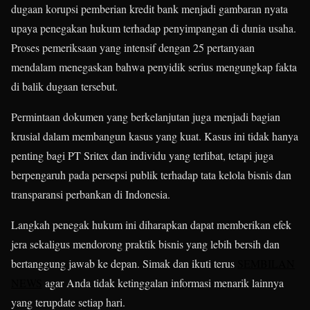
dugaan korupsi pemberian kredit bank menjadi gambaran nyata
upaya penegakan hukum terhadap penyimpangan di dunia usaha.
Proses pemeriksaan yang intensif dengan 25 pertanyaan
mendalam menegaskan bahwa penyidik serius mengungkap fakta
di balik dugaan tersebut.
Permintaan dokumen yang berkelanjutan juga menjadi bagian
krusial dalam membangun kasus yang kuat. Kasus ini tidak hanya
penting bagi PT Sritex dan individu yang terlibat, tetapi juga
berpengaruh pada persepsi publik terhadap tata kelola bisnis dan
transparansi perbankan di Indonesia.
Langkah penegak hukum ini diharapkan dapat memberikan efek
jera sekaligus mendorong praktik bisnis yang lebih bersih dan
bertanggung jawab ke depan. Simak dan ikuti terus
SEMBILAN
NEWS
agar Anda tidak ketinggalan informasi menarik lainnya
yang terupdate setiap hari.