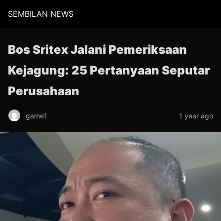
SEMBILAN NEWS
Bos Sritex Jalani Pemeriksaan
Kejagung: 25 Pertanyaan Seputar
Perusahaan
game1
1 year ago