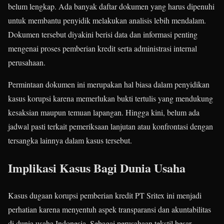
belum lengkap. Ada banyak daftar dokumen yang harus dipenuhi
untuk membantu penyidik melakukan analisis lebih mendalam.
Dokumen tersebut diyakini berisi data dan informasi penting
mengenai proses pemberian kredit serta administrasi internal
perusahaan.
Permintaan dokumen ini merupakan hal biasa dalam penyidikan
kasus korupsi karena memerlukan bukti tertulis yang mendukung
kesaksian maupun temuan lapangan. Hingga kini, belum ada
jadwal pasti terkait pemeriksaan lanjutan atau konfrontasi dengan
tersangka lainnya dalam kasus tersebut.
Implikasi Kasus Bagi Dunia Usaha
Kasus dugaan korupsi pemberian kredit PT Sritex ini menjadi
perhatian karena menyentuh aspek transparansi dan akuntabilitas
di dunia usaha Indonesia. Sebagai perusahaan tekstil besar