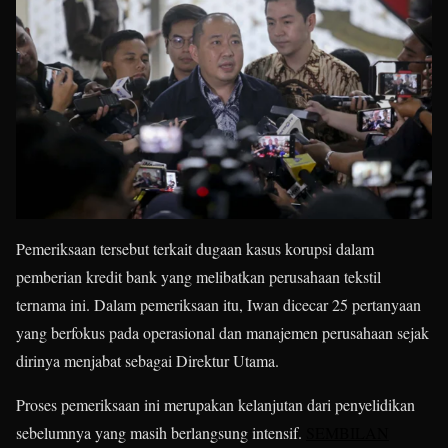
Pemeriksaan tersebut terkait dugaan kasus korupsi dalam
pemberian kredit bank yang melibatkan perusahaan tekstil
ternama ini. Dalam pemeriksaan itu, Iwan dicecar 25 pertanyaan
yang berfokus pada operasional dan manajemen perusahaan sejak
dirinya menjabat sebagai Direktur Utama.
Proses pemeriksaan ini merupakan kelanjutan dari penyelidikan
sebelumnya yang masih berlangsung intensif.
SEMBILAN