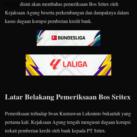
NEWS
disini akan membahas pemeriksaan Bos Sritex oleh
Kejaksaan Agung beserta perkembangan dan dampaknya dalam
kasus dugaan korupsi pemberian kredit bank.
Latar Belakang Pemeriksaan Bos Sritex
Pemeriksaan terhadap Iwan Kurniawan Lukminto bukanlah yang
pertama kali. Kejaksaan Agung tengah mengusut dugaan korupsi
terkait pemberian kredit oleh bank kepada PT Sritex.