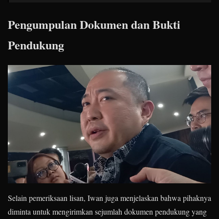
Pengumpulan Dokumen dan Bukti
Pendukung
Selain pemeriksaan lisan, Iwan juga menjelaskan bahwa pihaknya
diminta untuk mengirimkan sejumlah dokumen pendukung yang