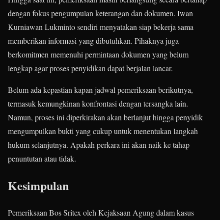
dengan fokus pengumpulan keterangan dan dokumen. Iwan
Kurniawan Lukminto sendiri menyatakan siap bekerja sama
memberikan informasi yang dibutuhkan. Pihaknya juga
berkomitmen memenuhi permintaan dokumen yang belum
lengkap agar proses penyidikan dapat berjalan lancar.
Belum ada kepastian kapan jadwal pemeriksaan berikutnya,
termasuk kemungkinan konfrontasi dengan tersangka lain.
Namun, proses ini diperkirakan akan berlanjut hingga penyidik
mengumpulkan bukti yang cukup untuk menentukan langkah
hukum selanjutnya. Apakah perkara ini akan naik ke tahap
penuntutan atau tidak.
Kesimpulan
Pemeriksaan Bos Sritex oleh Kejaksaan Agung dalam kasus