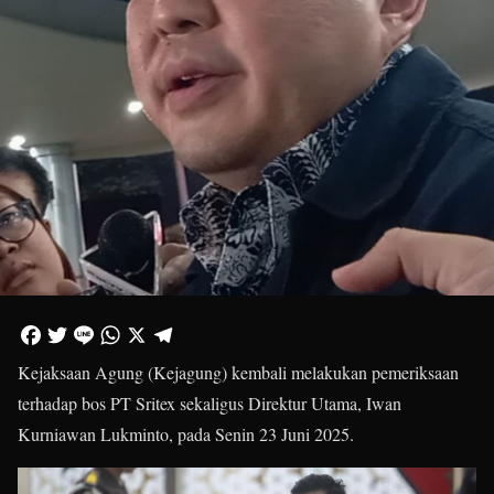
Kejaksaan Agung (Kejagung) kembali melakukan pemeriksaan
terhadap bos PT Sritex sekaligus Direktur Utama, Iwan
Kurniawan Lukminto, pada Senin 23 Juni 2025.