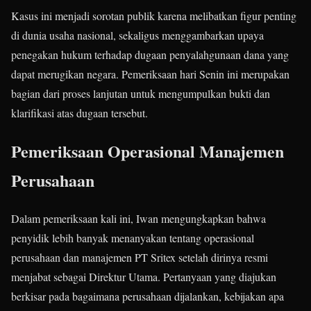
Kasus ini menjadi sorotan publik karena melibatkan figur penting
di dunia usaha nasional, sekaligus menggambarkan upaya
penegakan hukum terhadap dugaan penyalahgunaan dana yang
dapat merugikan negara. Pemeriksaan hari Senin ini merupakan
bagian dari proses lanjutan untuk mengumpulkan bukti dan
klarifikasi atas dugaan tersebut.
Pemeriksaan Operasional Manajemen
Perusahaan
Dalam pemeriksaan kali ini, Iwan mengungkapkan bahwa
penyidik lebih banyak menanyakan tentang operasional
perusahaan dan manajemen PT Sritex setelah dirinya resmi
menjabat sebagai Direktur Utama. Pertanyaan yang diajukan
berkisar pada bagaimana perusahaan dijalankan, kebijakan apa