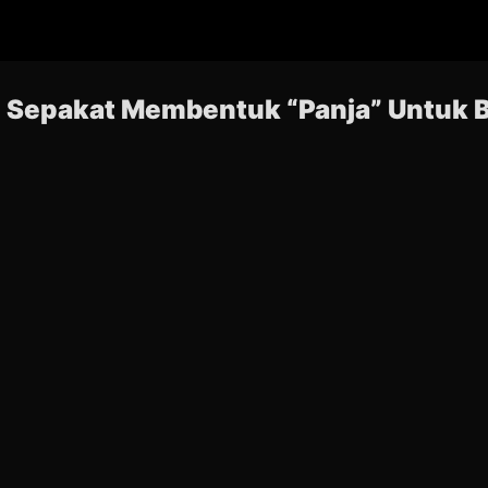
II Sepakat Membentuk “Panja” Untuk 