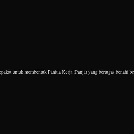
pakat untuk membentuk Panitia Kerja (Panja) yang bertugas benahi be