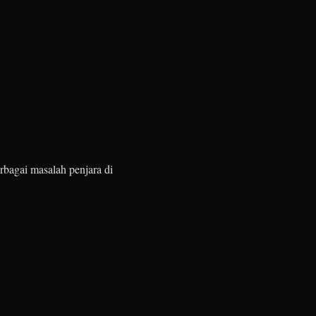
rbagai masalah penjara di