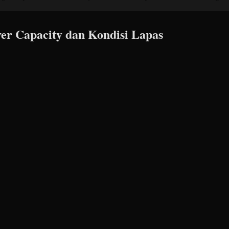
er Capacity dan Kondisi Lapas