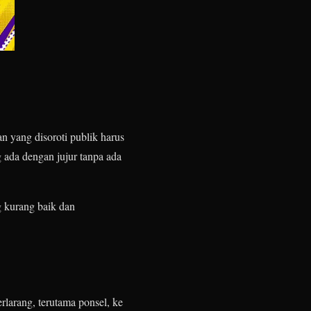
yang disoroti publik harus
 ada dengan jujur tanpa ada
 kurang baik dan
arang, terutama ponsel, ke