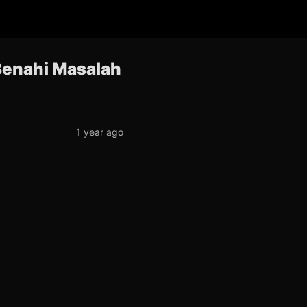
Benahi Masalah
1 year ago