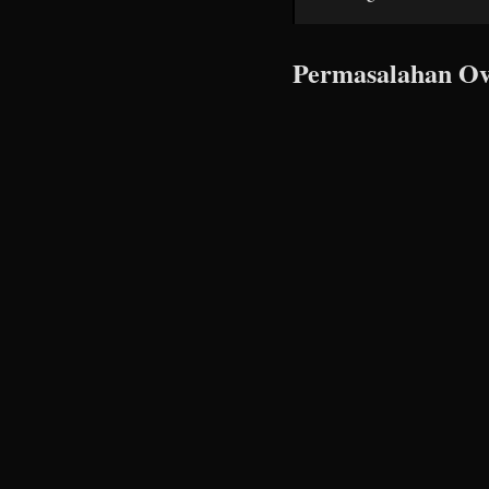
Permasalahan Ov