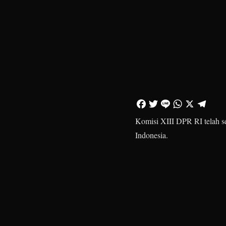
Komisi XIII DPR RI telah se
Indonesia.