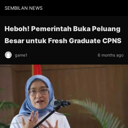
SEMBILAN NEWS
Heboh! Pemerintah Buka Peluang
Besar untuk Fresh Graduate CPNS
game1
6 months ago