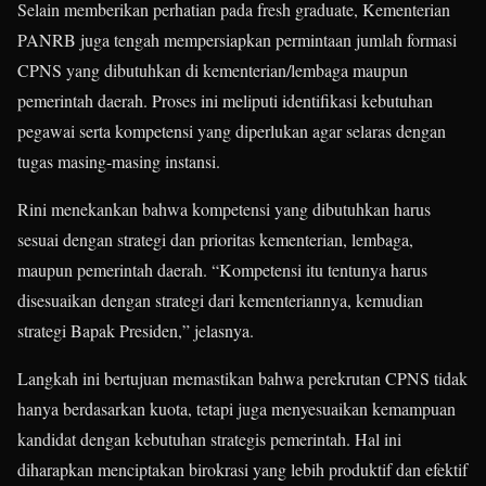
Selain memberikan perhatian pada fresh graduate, Kementerian
PANRB juga tengah mempersiapkan permintaan jumlah formasi
CPNS yang dibutuhkan di kementerian/lembaga maupun
pemerintah daerah. Proses ini meliputi identifikasi kebutuhan
pegawai serta kompetensi yang diperlukan agar selaras dengan
tugas masing-masing instansi.
Rini menekankan bahwa kompetensi yang dibutuhkan harus
sesuai dengan strategi dan prioritas kementerian, lembaga,
maupun pemerintah daerah. “Kompetensi itu tentunya harus
disesuaikan dengan strategi dari kementeriannya, kemudian
strategi Bapak Presiden,” jelasnya.
Langkah ini bertujuan memastikan bahwa perekrutan CPNS tidak
hanya berdasarkan kuota, tetapi juga menyesuaikan kemampuan
kandidat dengan kebutuhan strategis pemerintah. Hal ini
diharapkan menciptakan birokrasi yang lebih produktif dan efektif