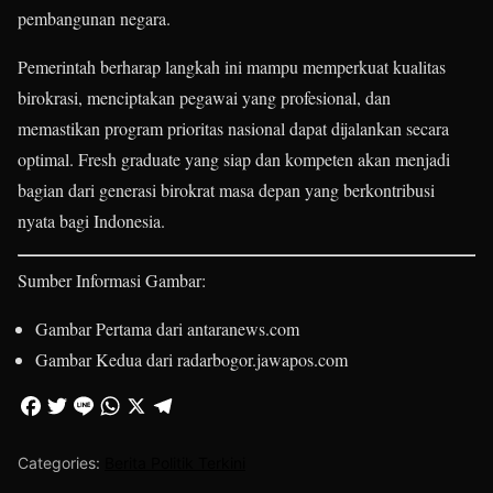
pembangunan negara.
Pemerintah berharap langkah ini mampu memperkuat kualitas
birokrasi, menciptakan pegawai yang profesional, dan
memastikan program prioritas nasional dapat dijalankan secara
optimal. Fresh graduate yang siap dan kompeten akan menjadi
bagian dari generasi birokrat masa depan yang berkontribusi
nyata bagi Indonesia.
Sumber Informasi Gambar:
Gambar Pertama dari antaranews.com
Gambar Kedua dari radarbogor.jawapos.com
Categories:
Berita Politik Terkini