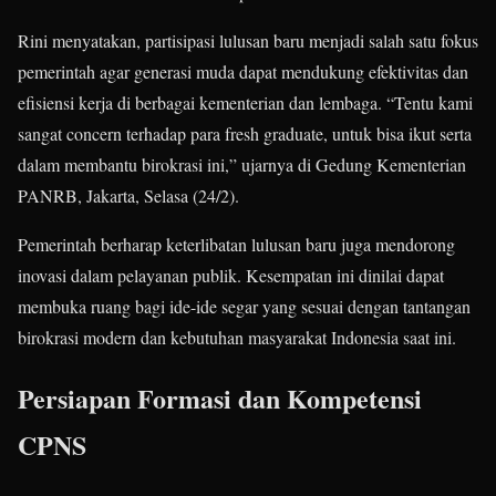
Rini menyatakan, partisipasi lulusan baru menjadi salah satu fokus
pemerintah agar generasi muda dapat mendukung efektivitas dan
efisiensi kerja di berbagai kementerian dan lembaga. “Tentu kami
sangat concern terhadap para fresh graduate, untuk bisa ikut serta
dalam membantu birokrasi ini,” ujarnya di Gedung Kementerian
PANRB, Jakarta, Selasa (24/2).
Pemerintah berharap keterlibatan lulusan baru juga mendorong
inovasi dalam pelayanan publik. Kesempatan ini dinilai dapat
membuka ruang bagi ide-ide segar yang sesuai dengan tantangan
birokrasi modern dan kebutuhan masyarakat Indonesia saat ini.
Persiapan Formasi dan Kompetensi
CPNS