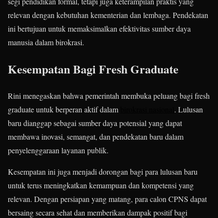
segi pendidikan formal, tetapi juga keterampilan praktis yang
relevan dengan kebutuhan kementerian dan lembaga. Pendekatan
ini bertujuan untuk memaksimalkan efektivitas sumber daya
manusia dalam birokrasi.
Kesempatan Bagi Fresh Graduate
Rini menegaskan bahwa pemerintah membuka peluang bagi fresh
graduate untuk berperan aktif dalam
birokrasi nasional
. Lulusan
baru dianggap sebagai sumber daya potensial yang dapat
membawa inovasi, semangat, dan pendekatan baru dalam
penyelenggaraan layanan publik.
Kesempatan ini juga menjadi dorongan bagi para lulusan baru
untuk terus meningkatkan kemampuan dan kompetensi yang
relevan. Dengan persiapan yang matang, para calon CPNS dapat
bersaing secara sehat dan memberikan dampak positif bagi