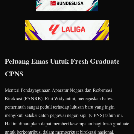
Peluang Emas Untuk Fresh Graduate
CPNS
Menteri Pendayagunaan Aparatur Negara dan Reformasi
Birokrasi (PANRB), Rini Widyantini, menegaskan bahwa
pemerintah sangat peduli terhadap lulusan baru yang ingin
mengikuti seleksi calon pegawai negeri sipil (CPNS) tahun ini.
Hal ini diharapkan dapat memberi kesempatan bagi fresh graduate
untuk berkontribusi dalam memperkuat birokrasi nasional.