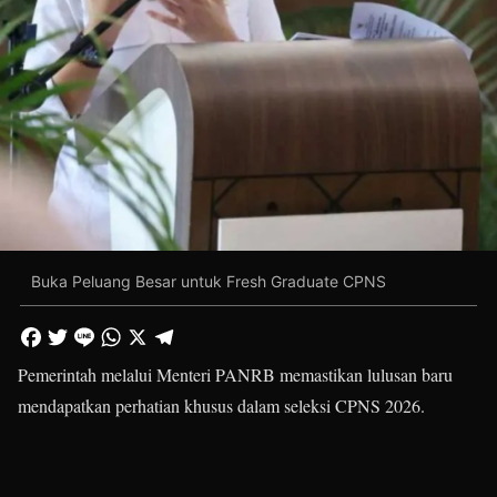
Buka Peluang Besar untuk Fresh Graduate CPNS
Pemerintah melalui Menteri PANRB memastikan lulusan baru
mendapatkan perhatian khusus dalam seleksi CPNS 2026.