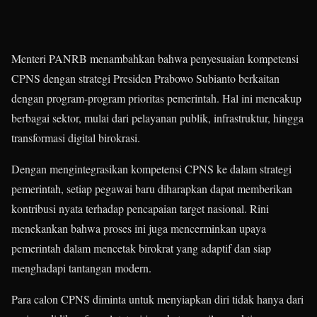
Menteri PANRB menambahkan bahwa penyesuaian kompetensi
CPNS dengan strategi Presiden Prabowo Subianto berkaitan
dengan program-program prioritas pemerintah. Hal ini mencakup
berbagai sektor, mulai dari pelayanan publik, infrastruktur, hingga
transformasi digital birokrasi.
Dengan mengintegrasikan kompetensi CPNS ke dalam strategi
pemerintah, setiap pegawai baru diharapkan dapat memberikan
kontribusi nyata terhadap pencapaian target nasional. Rini
menekankan bahwa proses ini juga mencerminkan upaya
pemerintah dalam mencetak birokrat yang adaptif dan siap
menghadapi tantangan modern.
Para calon CPNS diminta untuk menyiapkan diri tidak hanya dari