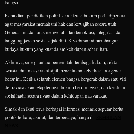
bangsa.
Kemudian, pendidikan politik dan literasi hukum perlu diperkuat
agar masyarakat memahami hak dan kewajiban secara utuh.
Generasi muda harus mengenal nilai demokrasi, integritas, dan
tanggung jawab sosial sejak dini. Kesadaran ini membangun
budaya hukum yang kuat dalam kehidupan sehari-hari.
Akhirnya, sinergi antara pemerintah, lembaga hukum, sektor
swasta, dan masyarakat sipil menentukan keberhasilan agenda
besar ini. Ketika seluruh elemen bangsa bergerak dalam satu visi,
demokrasi akan tetap terjaga, hukum berdiri tegak, dan keadilan
sosial hadir secara nyata dalam kehidupan masyarakat.
Simak dan ikuti terus berbagai informasi menarik seputar berita
politik terbaru, akurat, dan terpercaya, hanya di
SEMBILAN
NEWS
.