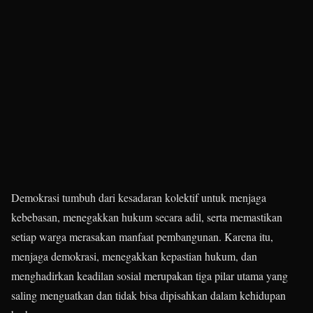
Demokrasi tumbuh dari kesadaran kolektif untuk menjaga
kebebasan, menegakkan hukum secara adil, serta memastikan
setiap warga merasakan manfaat pembangunan. Karena itu,
menjaga demokrasi, menegakkan kepastian hukum, dan
menghadirkan keadilan sosial merupakan tiga pilar utama yang
saling menguatkan dan tidak bisa dipisahkan dalam kehidupan