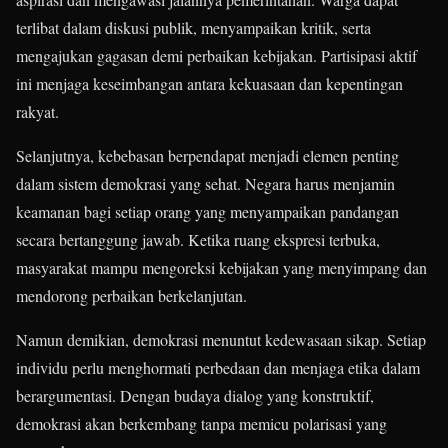
terlibat dalam diskusi publik, menyampaikan kritik, serta
mengajukan gagasan demi perbaikan kebijakan. Partisipasi aktif
ini menjaga keseimbangan antara kekuasaan dan kepentingan
rakyat.
Selanjutnya, kebebasan berpendapat menjadi elemen penting
dalam sistem demokrasi yang sehat. Negara harus menjamin
keamanan bagi setiap orang yang menyampaikan pandangan
secara bertanggung jawab. Ketika ruang ekspresi terbuka,
masyarakat mampu mengoreksi kebijakan yang menyimpang dan
mendorong perbaikan berkelanjutan.
Namun demikian, demokrasi menuntut kedewasaan sikap. Setiap
individu perlu menghormati perbedaan dan menjaga etika dalam
berargumentasi. Dengan budaya dialog yang konstruktif,
demokrasi akan berkembang tanpa memicu polarisasi yang