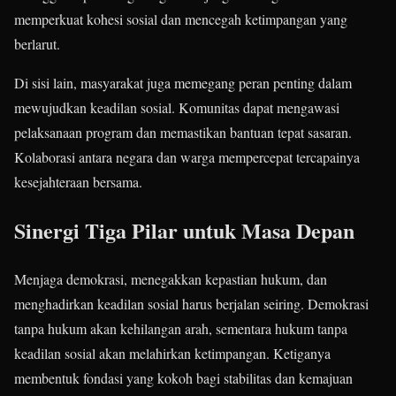
memperkuat kohesi sosial dan mencegah ketimpangan yang
berlarut.
Di sisi lain, masyarakat juga memegang peran penting dalam
mewujudkan keadilan sosial. Komunitas dapat mengawasi
pelaksanaan program dan memastikan bantuan tepat sasaran.
Kolaborasi antara negara dan warga mempercepat tercapainya
kesejahteraan bersama.
Sinergi Tiga Pilar untuk Masa Depan
Menjaga demokrasi, menegakkan kepastian hukum, dan
menghadirkan keadilan sosial harus berjalan seiring. Demokrasi
tanpa hukum akan kehilangan arah, sementara hukum tanpa
keadilan sosial akan melahirkan ketimpangan. Ketiganya
membentuk fondasi yang kokoh bagi stabilitas dan kemajuan