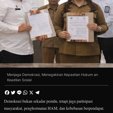
Menjaga Demokrasi, Menegakkan Kepastian Hukum an
Keadilan Sosial
Demokrasi bukan sekadar pemilu, tetapi juga partisipasi
masyarakat, penghormatan HAM, dan kebebasan berpendapat.