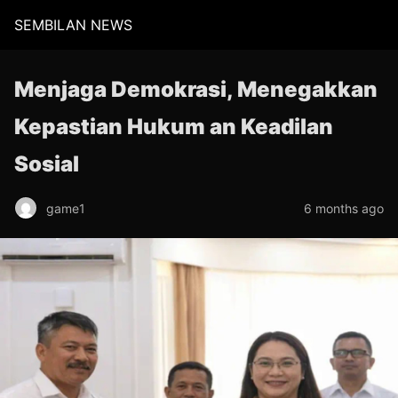
SEMBILAN NEWS
Menjaga Demokrasi, Menegakkan
Kepastian Hukum an Keadilan
Sosial
game1
6 months ago