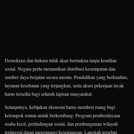
Demokrasi dan hukum tidak akan bermakna tanpa keadilan
sosial. Negara perlu memastikan distribusi kesempatan dan
sumber daya berjalan secara merata. Pendidikan yang berkualitas,
layanan kesehatan yang terjangkau, serta akses pekerjaan layak
harus tersedia bagi seluruh lapisan masyarakat.
Selanjutnya, kebijakan ekonomi harus memberi ruang bagi
kelompok rentan untuk berkembang. Program pemberdayaan
usaha kecil, perlindungan sosial, dan pembangunan wilayah
tertinggal dapat mengurangi kesenjangan. Langkah tersebut