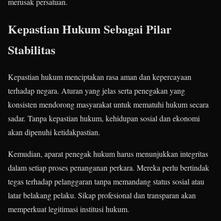
merusak persatuan.
Kepastian Hukum Sebagai Pilar
Stabilitas
Kepastian hukum menciptakan rasa aman dan kepercayaan
terhadap negara. Aturan yang jelas serta penegakan yang
konsisten mendorong masyarakat untuk mematuhi hukum secara
sadar. Tanpa kepastian hukum, kehidupan sosial dan ekonomi
akan dipenuhi ketidakpastian.
Kemudian, aparat penegak hukum harus menunjukkan integritas
dalam setiap proses penanganan perkara. Mereka perlu bertindak
tegas terhadap pelanggaran tanpa memandang status sosial atau
latar belakang pelaku. Sikap profesional dan transparan akan
memperkuat legitimasi institusi hukum.