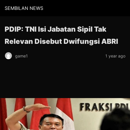
SEMBILAN NEWS
PDIP: TNI Isi Jabatan Sipil Tak
Relevan Disebut Dwifungsi ABRI
game1
1 year ago