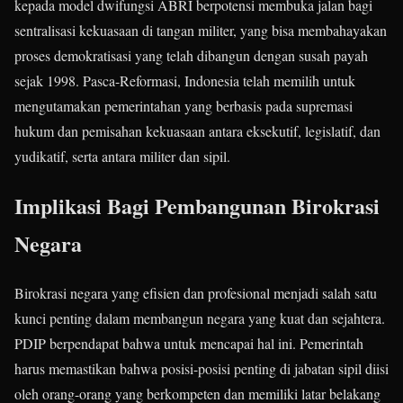
kepada model dwifungsi ABRI berpotensi membuka jalan bagi
sentralisasi kekuasaan di tangan militer, yang bisa membahayakan
proses demokratisasi yang telah dibangun dengan susah payah
sejak 1998. Pasca-Reformasi, Indonesia telah memilih untuk
mengutamakan pemerintahan yang berbasis pada supremasi
hukum dan pemisahan kekuasaan antara eksekutif, legislatif, dan
yudikatif, serta antara militer dan sipil.
Implikasi Bagi Pembangunan Birokrasi
Negara
Birokrasi negara yang efisien dan profesional menjadi salah satu
kunci penting dalam membangun negara yang kuat dan sejahtera.
PDIP berpendapat bahwa untuk mencapai hal ini. Pemerintah
harus memastikan bahwa posisi-posisi penting di jabatan sipil diisi
oleh orang-orang yang berkompeten dan memiliki latar belakang