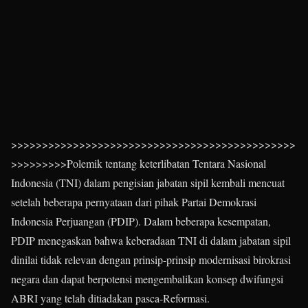
>>>>>>>>>>>>>>>>>>>>>>>>>>>>>>>>>>>>>>>>>>>>>>
>>>>>>>>>Polemik tentang keterlibatan Tentara Nasional
Indonesia (TNI) dalam pengisian jabatan sipil kembali mencuat
setelah beberapa pernyataan dari pihak Partai Demokrasi
Indonesia Perjuangan (PDIP). Dalam beberapa kesempatan,
PDIP menegaskan bahwa keberadaan TNI di dalam jabatan sipil
dinilai tidak relevan dengan prinsip-prinsip modernisasi birokrasi
negara dan dapat berpotensi mengembalikan konsep dwifungsi
ABRI yang telah ditiadakan pasca-Reformasi.