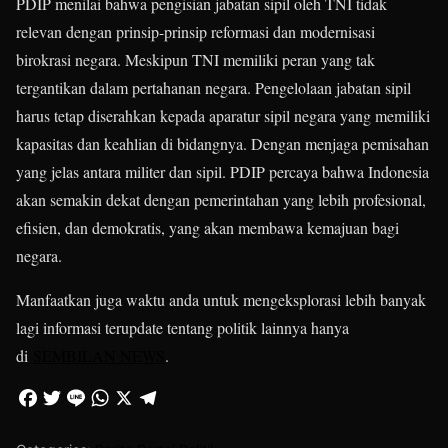
PDIP menilai bahwa pengisian jabatan sipil oleh TNI tidak
relevan dengan prinsip-prinsip reformasi dan modernisasi
birokrasi negara. Meskipun TNI memiliki peran yang tak
tergantikan dalam pertahanan negara. Pengelolaan jabatan sipil
harus tetap diserahkan kepada aparatur sipil negara yang memiliki
kapasitas dan keahlian di bidangnya. Dengan menjaga pemisahan
yang jelas antara militer dan sipil. PDIP percaya bahwa Indonesia
akan semakin dekat dengan pemerintahan yang lebih profesional,
efisien, dan demokratis, yang akan membawa kemajuan bagi
negara.
Manfaatkan juga waktu anda untuk mengeksplorasi lebih banyak
lagi informasi terupdate tentang politik lainnya hanya
di
SEMBILAN NEWS
.