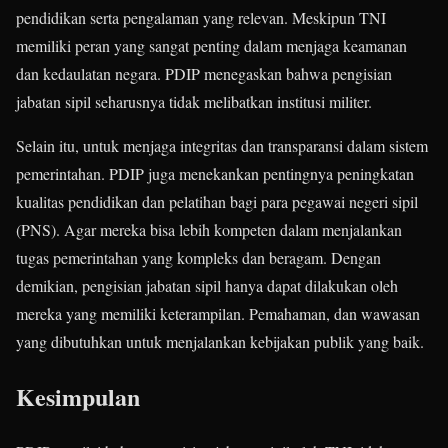
pendidikan serta pengalaman yang relevan. Meskipun TNI
memiliki peran yang sangat penting dalam menjaga keamanan
dan kedaulatan negara. PDIP menegaskan bahwa pengisian
jabatan sipil seharusnya tidak melibatkan institusi militer.
Selain itu, untuk menjaga integritas dan transparansi dalam sistem
pemerintahan. PDIP juga menekankan pentingnya peningkatan
kualitas pendidikan dan pelatihan bagi para pegawai negeri sipil
(PNS). Agar mereka bisa lebih kompeten dalam menjalankan
tugas pemerintahan yang kompleks dan beragam. Dengan
demikian, pengisian jabatan sipil hanya dapat dilakukan oleh
mereka yang memiliki keterampilan. Pemahaman, dan wawasan
yang dibutuhkan untuk menjalankan kebijakan publik yang baik.
Kesimpulan