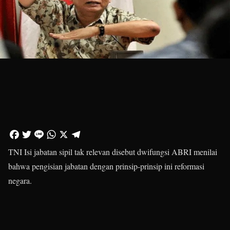
TNI Isi jabatan sipil tak relevan disebut dwifungsi ABRI menilai
bahwa pengisian jabatan dengan prinsip-prinsip ini reformasi
negara.