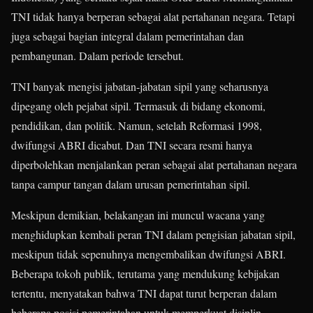
TNI tidak hanya berperan sebagai alat pertahanan negara. Tetapi
juga sebagai bagian integral dalam pemerintahan dan
pembangunan. Dalam periode tersebut.
TNI banyak mengisi jabatan-jabatan sipil yang seharusnya
dipegang oleh pejabat sipil. Termasuk di bidang ekonomi,
pendidikan, dan politik. Namun, setelah Reformasi 1998,
dwifungsi ABRI dicabut. Dan TNI secara resmi hanya
diperbolehkan menjalankan peran sebagai alat pertahanan negara
tanpa campur tangan dalam urusan pemerintahan sipil.
Meskipun demikian, belakangan ini muncul wacana yang
menghidupkan kembali peran TNI dalam pengisian jabatan sipil,
meskipun tidak sepenuhnya mengembalikan dwifungsi ABRI.
Beberapa tokoh publik, terutama yang mendukung kebijakan
tertentu, menyatakan bahwa TNI dapat turut berperan dalam
beberapa posisi pemerintahan untuk memperkuat disiplin,