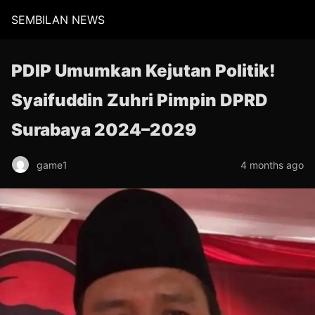
SEMBILAN NEWS
PDIP Umumkan Kejutan Politik!
Syaifuddin Zuhri Pimpin DPRD
Surabaya 2024–2029
game1
4 months ago