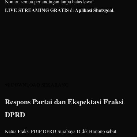
Nonton semua pertandingan tanpa batas lewat
LIVE STREAMING GRATIS
Aplikasi Shotsgoal
di
.
📲 DOWNLOAD SEKARANG
Respons Partai dan Ekspektasi Fraksi
DPRD
Ketua Fraksi PDIP DPRD Surabaya Didik Hartono sebut