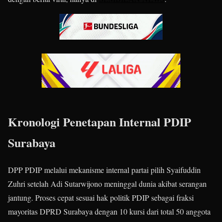
Kronologi Penetapan Internal PDIP
Surabaya
DPP PDIP melalui mekanisme internal partai pilih Syaifuddin
Zuhri setelah Adi Sutarwijono meninggal dunia akibat serangan
jantung. Proses cepat sesuai hak politik PDIP sebagai fraksi
mayoritas DPRD Surabaya dengan 10 kursi dari total 50 anggota