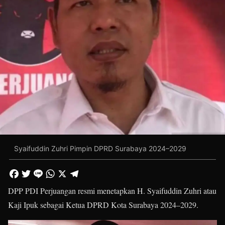
Syaifuddin Zuhri Pimpin DPRD Surabaya 2024–2029
DPP PDI Perjuangan resmi menetapkan H. Syaifuddin Zuhri atau
Kaji Ipuk sebagai Ketua DPRD Kota Surabaya 2024–2029.