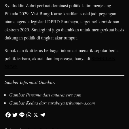
Syaifuddin Zuhri perkuat dominasi politik Jatim menjelang
Pilkada 2029. Visi Bung Karno keadilan sosial jadi pegangan
utama agenda legislatif DPRD Surabaya, target nol kemiskinan
ekstrem 2029. Strategi ini juga diarahkan untuk memperkuat basis
dukungan politik di tingkat akar rumput.
Simak dan ikuti terus berbagai informasi menarik seputar berita
politik terbaru, akurat, dan terpercaya, hanya di
SEMBILAN
NEWS
.
Sumber Informasi Gambar:
Gambar Pertama dari antaranews.com
Gambar Kedua dari surabaya.tribunnews.com