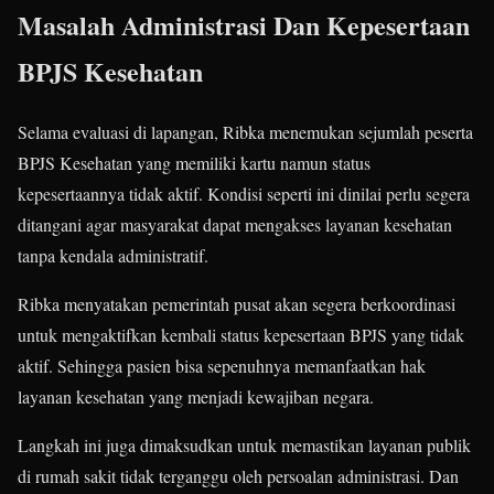
Masalah Administrasi Dan Kepesertaan
BPJS Kesehatan
Selama evaluasi di lapangan, Ribka menemukan sejumlah peserta
BPJS Kesehatan yang memiliki kartu namun status
kepesertaannya tidak aktif. Kondisi seperti ini dinilai perlu segera
ditangani agar masyarakat dapat mengakses layanan kesehatan
tanpa kendala administratif.
Ribka menyatakan pemerintah pusat akan segera berkoordinasi
untuk mengaktifkan kembali status kepesertaan BPJS yang tidak
aktif. Sehingga pasien bisa sepenuhnya memanfaatkan hak
layanan kesehatan yang menjadi kewajiban negara.
Langkah ini juga dimaksudkan untuk memastikan layanan publik
di rumah sakit tidak terganggu oleh persoalan administrasi. Dan