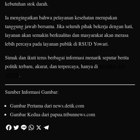
kebutuhan stok darah.
Ia mengingatkan bahwa pelayanan kesehatan merupakan
tanggung jawab bersama. Jika seluruh pihak bekerja dengan hati,
layanan akan semakin berkualitas dan masyarakat akan merasa
lebih percaya pada layanan publik di RSUD Yowari.
Simak dan ikuti terus berbagai informasi menarik seputar berita
politik terbaru, akurat, dan terpercaya, hanya di
SEMBILAN
NEWS
.
Sumber Informasi Gambar:
Gambar Pertama dari
news.detik.com
Gambar Kedua dari
papua.tribunnews.com