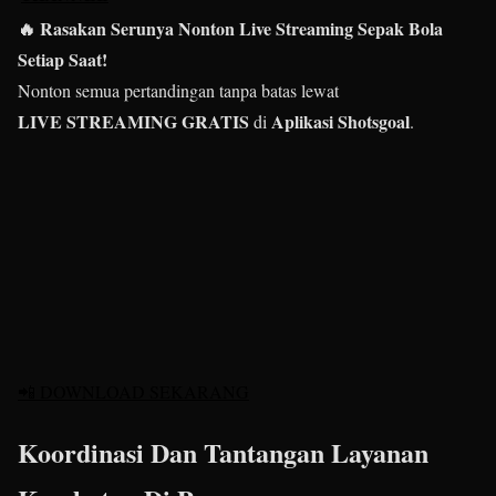
🔥 Rasakan Serunya Nonton Live Streaming Sepak Bola
Setiap Saat!
Nonton semua pertandingan tanpa batas lewat
LIVE STREAMING GRATIS
Aplikasi Shotsgoal
di
.
📲 DOWNLOAD SEKARANG
Koordinasi Dan Tantangan Layanan