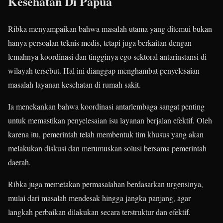
Kesehatan Di Papua
Ribka menyampaikan bahwa masalah utama yang ditemui bukan
hanya persoalan teknis medis, tetapi juga berkaitan dengan
lemahnya koordinasi dan tingginya ego sektoral antarinstansi di
wilayah tersebut. Hal ini dianggap menghambat penyelesaian
masalah layanan kesehatan di rumah sakit.
Ia menekankan bahwa koordinasi antarlembaga sangat penting
untuk memastikan penyelesaian isu layanan berjalan efektif. Oleh
karena itu, pemerintah telah membentuk tim khusus yang akan
melakukan diskusi dan merumuskan solusi bersama pemerintah
daerah.
Ribka juga memetakan permasalahan berdasarkan urgensinya,
mulai dari masalah mendesak hingga jangka panjang, agar
langkah perbaikan dilakukan secara terstruktur dan efektif.