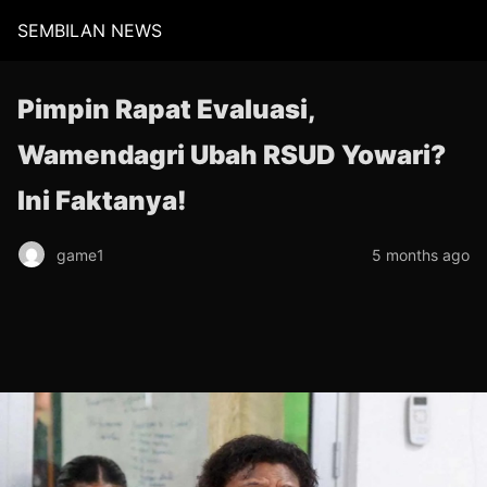
SEMBILAN NEWS
Pimpin Rapat Evaluasi,
Wamendagri Ubah RSUD Yowari?
Ini Faktanya!
game1
5 months ago