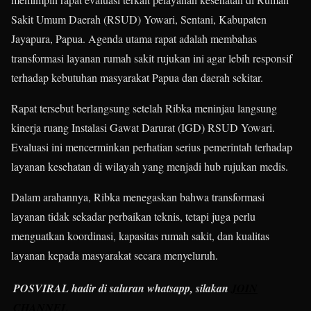
Sakit Umum Daerah (RSUD) Yowari, Sentani, Kabupaten
Jayapura, Papua. Agenda utama rapat adalah membahas
transformasi layanan rumah sakit rujukan ini agar lebih responsif
terhadap kebutuhan masyarakat Papua dan daerah sekitar.
Rapat tersebut berlangsung setelah Ribka meninjau langsung
kinerja ruang Instalasi Gawat Darurat (IGD) RSUD Yowari.
Evaluasi ini mencerminkan perhatian serius pemerintah terhadap
layanan kesehatan di wilayah yang menjadi hub rujukan medis.
Dalam arahannya, Ribka menegaskan bahwa transformasi
layanan tidak sekadar perbaikan teknis, tetapi juga perlu
menguatkan koordinasi, kapasitas rumah sakit, dan kualitas
layanan kepada masyarakat secara menyeluruh.
POSVIRAL hadir di saluran whatsapp, silakan
JOIN
CHANNEL