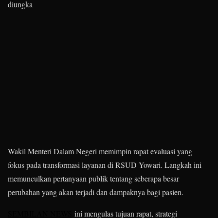
diungka
Wakil Menteri Dalam Negeri memimpin rapat evaluasi yang
fokus pada transformasi layanan di RSUD Yowari. Langkah ini
memunculkan pertanyaan publik tentang seberapa besar
perubahan yang akan terjadi dan dampaknya bagi pasien.
SEMBILAN NEWS
ini mengulas tujuan rapat, strategi