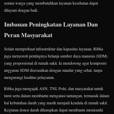
semua warga yang membutuhkan layanan kesehatan dapat
dilayani dengan baik.
Imbauan Peningkatan Layanan Dan
Peran Masyarakat
Selain memperkuat infrastruktur dan kapasitas layanan, Ribka
juga menyoroti pentingnya belanja sumber daya manusia (SDM)
yang proporsional di rumah sakit. Ia mendorong agar komposisi
anggaran SDM disesuaikan dengan standar yang sehat, tanpa
mengurangi kualitas pelayanan.
Ribka juga mengajak ASN, TNI, Polri, dan masyarakat untuk
turut serta dalam membantu mengatasi tantangan, termasuk dalam
hal kebutuhan darah yang masih menjadi kendala di rumah sakit.
Kegiatan donor darah diharapkan dapat membantu memenuhi