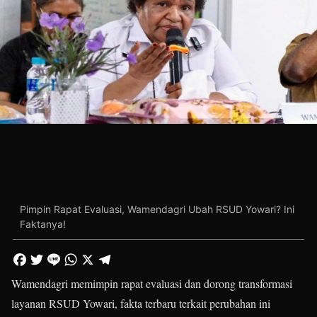
Pimpin Rapat Evaluasi, Wamendagri Ubah RSUD Yowari? Ini
Faktanya!
Wamendagri memimpin rapat evaluasi dan dorong transformasi
layanan RSUD Yowari, fakta terbaru terkait perubahan ini