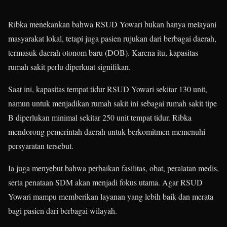
Ribka menekankan bahwa RSUD Yowari bukan hanya melayani
masyarakat lokal, tetapi juga pasien rujukan dari berbagai daerah,
termasuk daerah otonom baru (DOB). Karena itu, kapasitas
rumah sakit perlu diperkuat signifikan.
Saat ini, kapasitas tempat tidur RSUD Yowari sekitar 130 unit,
namun untuk menjadikan rumah sakit ini sebagai rumah sakit tipe
B diperlukan minimal sekitar 250 unit tempat tidur. Ribka
mendorong pemerintah daerah untuk berkomitmen memenuhi
persyaratan tersebut.
Ia juga menyebut bahwa perbaikan fasilitas, obat, peralatan medis,
serta penataan SDM akan menjadi fokus utama. Agar RSUD
Yowari mampu memberikan layanan yang lebih baik dan merata
bagi pasien dari berbagai wilayah.