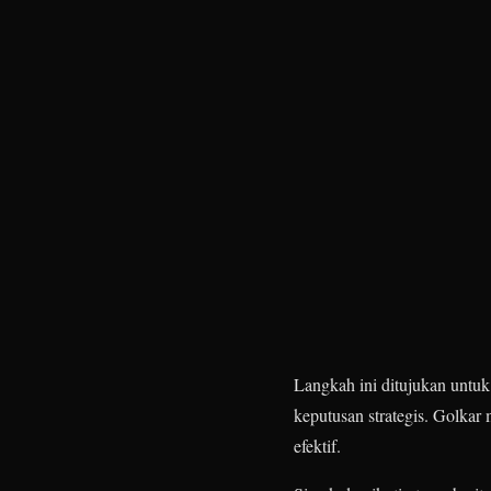
Langkah ini ditujukan untuk
keputusan strategis. Golkar 
efektif.