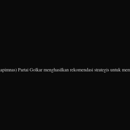
apimnas) Partai Golkar menghasilkan rekomendasi strategis untuk me