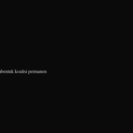
mbentuk koalisi permanen