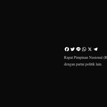
Rapat Pimpinan Nasional (R
dengan partai politik lain.