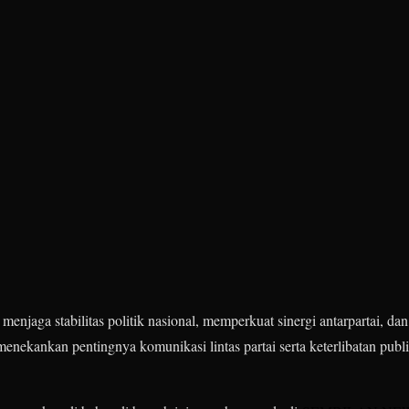
 menjaga stabilitas politik nasional, memperkuat sinergi antarpartai, 
menekankan pentingnya komunikasi lintas partai serta keterlibatan publik