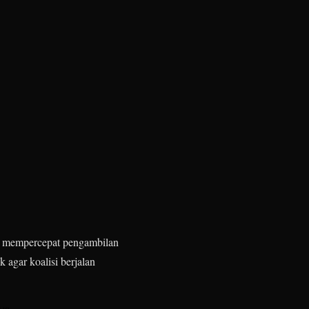
dan mempercepat pengambilan
 agar koalisi berjalan