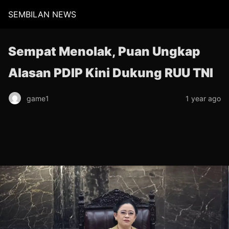
SEMBILAN NEWS
Sempat Menolak, Puan Ungkap
Alasan PDIP Kini Dukung RUU TNI
game1
1 year ago