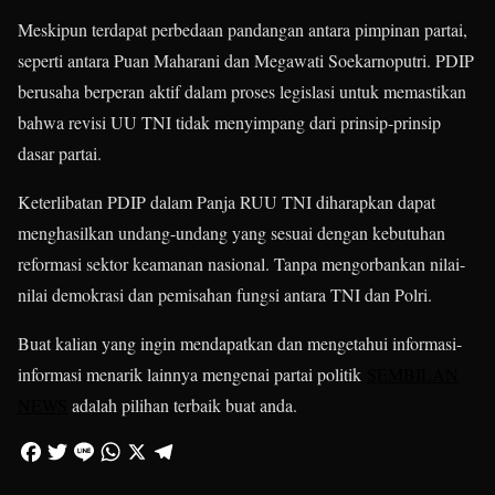
Meskipun terdapat perbedaan pandangan antara pimpinan partai,
seperti antara Puan Maharani dan Megawati Soekarnoputri. PDIP
berusaha berperan aktif dalam proses legislasi untuk memastikan
bahwa revisi UU TNI tidak menyimpang dari prinsip-prinsip
dasar partai.
Keterlibatan PDIP dalam Panja RUU TNI diharapkan dapat
menghasilkan undang-undang yang sesuai dengan kebutuhan
reformasi sektor keamanan nasional. Tanpa mengorbankan nilai-
nilai demokrasi dan pemisahan fungsi antara TNI dan Polri.
Buat kalian yang ingin mendapatkan dan mengetahui informasi-
informasi menarik lainnya mengenai partai politik
SEMBILAN
NEWS
adalah pilihan terbaik buat anda.