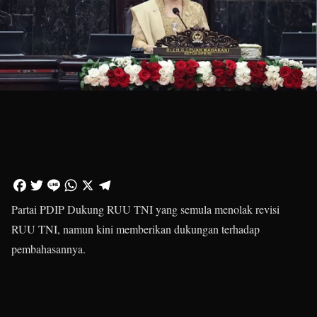
Partai PDIP Dukung RUU TNI yang semula menolak revisi
RUU TNI, namun kini memberikan dukungan terhadap
pembahasannya.