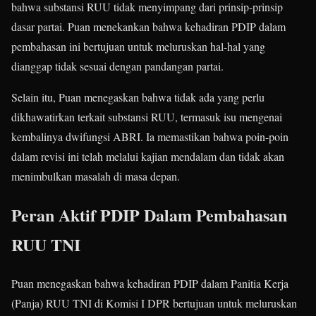
bahwa substansi RUU tidak menyimpang dari prinsip-prinsip
dasar partai. Puan menekankan bahwa kehadiran PDIP dalam
pembahasan ini bertujuan untuk meluruskan hal-hal yang
dianggap tidak sesuai dengan pandangan partai.
Selain itu, Puan menegaskan bahwa tidak ada yang perlu
dikhawatirkan terkait substansi RUU, termasuk isu mengenai
kembalinya dwifungsi ABRI. Ia memastikan bahwa poin-poin
dalam revisi ini telah melalui kajian mendalam dan tidak akan
menimbulkan masalah di masa depan.
Peran Aktif PDIP Dalam Pembahasan
RUU TNI
Puan menegaskan bahwa kehadiran PDIP dalam Panitia Kerja
(Panja) RUU TNI di Komisi I DPR bertujuan untuk meluruskan