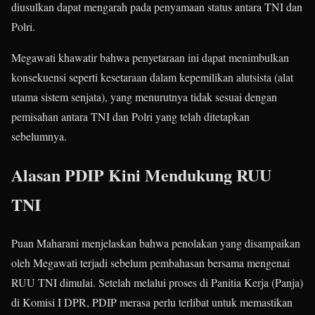
diusulkan dapat mengarah pada penyamaan status antara TNI dan
Polri.
Megawati khawatir bahwa penyetaraan ini dapat menimbulkan
konsekuensi seperti kesetaraan dalam kepemilikan alutsista (alat
utama sistem senjata), yang menurutnya tidak sesuai dengan
pemisahan antara TNI dan Polri yang telah ditetapkan
sebelumnya.
Alasan PDIP Kini Mendukung RUU
TNI
Puan Maharani menjelaskan bahwa penolakan yang disampaikan
oleh Megawati terjadi sebelum pembahasan bersama mengenai
RUU TNI dimulai. Setelah melalui proses di Panitia Kerja (Panja)
di Komisi I DPR, PDIP merasa perlu terlibat untuk memastikan