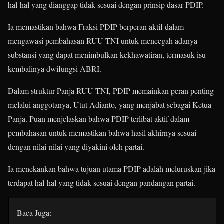
hal-hal yang dianggap tidak sesuai dengan prinsip dasar PDIP.
Ia memastikan bahwa Fraksi PDIP berperan aktif dalam
mengawasi pembahasan RUU TNI untuk mencegah adanya
substansi yang dapat menimbulkan kekhawatiran, termasuk isu
kembalinya dwifungsi ABRI.
Dalam struktur Panja RUU TNI, PDIP memainkan peran penting
melalui anggotanya, Utut Adianto, yang menjabat sebagai Ketua
Panja. Puan menjelaskan bahwa PDIP terlibat aktif dalam
pembahasan untuk memastikan bahwa hasil akhirnya sesuai
dengan nilai-nilai yang diyakini oleh partai.
Ia menekankan bahwa tujuan utama PDIP adalah meluruskan jika
terdapat hal-hal yang tidak sesuai dengan pandangan partai.
Baca Juga: