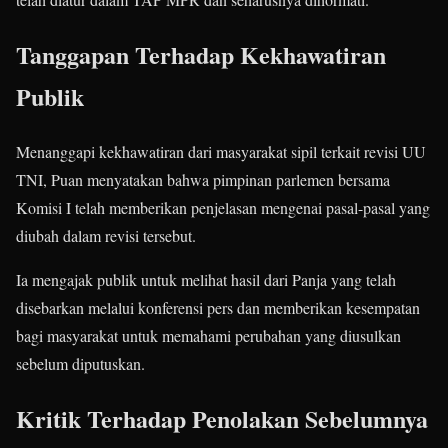
Tanggapan Terhadap Kekhawatiran
Publik
Menanggapi kekhawatiran dari masyarakat sipil terkait revisi UU
TNI, Puan menyatakan bahwa pimpinan parlemen bersama
Komisi I telah memberikan penjelasan mengenai pasal-pasal yang
diubah dalam revisi tersebut.
Ia mengajak publik untuk melihat hasil dari Panja yang telah
disebarkan melalui konferensi pers dan memberikan kesempatan
bagi masyarakat untuk memahami perubahan yang diusulkan
sebelum diputuskan.
Kritik Terhadap Penolakan Sebelumnya