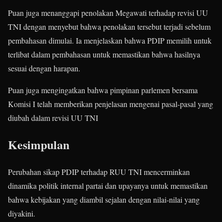
Puan juga menanggapi penolakan Megawati terhadap revisi UU
TNI dengan menyebut bahwa penolakan tersebut terjadi sebelum
pembahasan dimulai. Ia menjelaskan bahwa PDIP memilih untuk
terlibat dalam pembahasan untuk memastikan bahwa hasilnya
sesuai dengan harapan.
Puan juga mengingatkan bahwa pimpinan parlemen bersama
Komisi I telah memberikan penjelasan mengenai pasal-pasal yang
diubah dalam revisi UU TNI
Kesimpulan
Perubahan sikap PDIP terhadap RUU TNI mencerminkan
dinamika politik internal partai dan upayanya untuk memastikan
bahwa kebijakan yang diambil sejalan dengan nilai-nilai yang
diyakini.