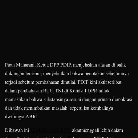
Puan Maharani, Ketua DPP PDIP, menjelaskan alasan di balik
dukungan tersebut, menyebutkan bahwa penolakan sebelumnya
terjadi sebelum pembahasan dimulai. PDIP kini aktif terlibat
dalam pembahasan RUU TNI di Komisi I DPR untuk
memastikan bahwa substansinya sesuai dengan prinsip demokrasi
dan tidak menimbulkan masalah, seperti isu kembalinya
dwifungsi ABRI.
Dibawah ini
SEMBILAN NEWS
akanmenggali lebih dalam