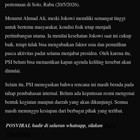
pertemuan di Solo, Rabu (20/5/2026).
Menurut Ahmad Ali, meski Jokowi memiliki semangat tinggi
untuk bertemu masyarakat, kondisi fisik tetap menjadi
pertimbangan utama. Ia menilai kesehatan Jokowi saat ini cukup
baik, tetapi tidak bisa mengabaikan faktor usia dan pemulihan
pasca aktivitas padat selama menjabat presiden. Oleh karena itu,
PSI belum bisa memastikan kapan agenda keliling tersebut akan
dimulai.
Selain itu, PSI menegaskan bahwa rencana ini masih berada pada
tahap pembahasan internal. Belum ada keputusan resmi mengenai
bentuk kegiatan maupun daerah yang akan dikunjungi. Semua
masih menunggu kesiapan dari berbagai pihak yang terlibat.
POSVIRAL hadir di saluran whatsapp, silakan
JOIN
CHANNEL