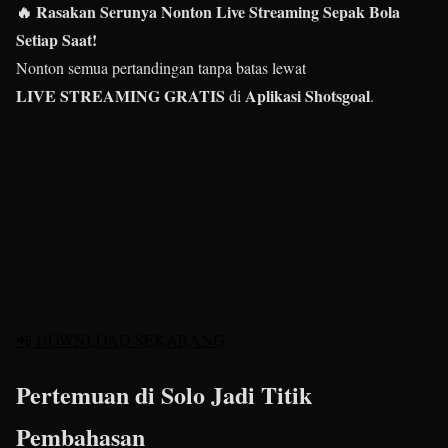
🔥 Rasakan Serunya Nonton Live Streaming Sepak Bola
Setiap Saat!
Nonton semua pertandingan tanpa batas lewat
LIVE STREAMING GRATIS
Aplikasi Shotsgoal
di
.
📲 DOWNLOAD SEKARANG
Pertemuan di Solo Jadi Titik
Pembahasan