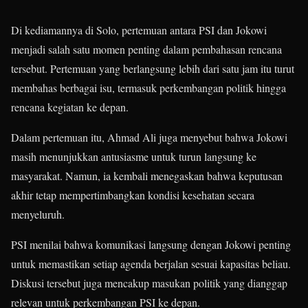
Di kediamannya di Solo, pertemuan antara PSI dan Jokowi
menjadi salah satu momen penting dalam pembahasan rencana
tersebut. Pertemuan yang berlangsung lebih dari satu jam itu turut
membahas berbagai isu, termasuk perkembangan politik hingga
rencana kegiatan ke depan.
Dalam pertemuan itu, Ahmad Ali juga menyebut bahwa Jokowi
masih menunjukkan antusiasme untuk turun langsung ke
masyarakat. Namun, ia kembali menegaskan bahwa keputusan
akhir tetap mempertimbangkan kondisi kesehatan secara
menyeluruh.
PSI menilai bahwa komunikasi langsung dengan Jokowi penting
untuk memastikan setiap agenda berjalan sesuai kapasitas beliau.
Diskusi tersebut juga mencakup masukan politik yang dianggap
relevan untuk perkembangan PSI ke depan.