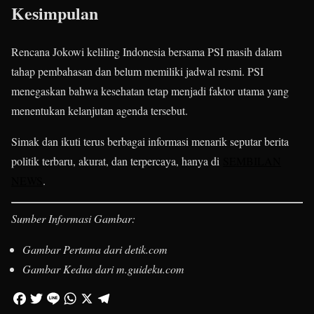
Kesimpulan
Rencana Jokowi keliling Indonesia bersama PSI masih dalam
tahap pembahasan dan belum memiliki jadwal resmi. PSI
menegaskan bahwa kesehatan tetap menjadi faktor utama yang
menentukan kelanjutan agenda tersebut.
Simak dan ikuti terus berbagai informasi menarik seputar berita
politik terbaru, akurat, dan terpercaya, hanya di
SEMBILAN
NEWS
.
Sumber Informasi Gambar:
Gambar Pertama dari detik.com
Gambar Kedua dari m.guideku.com