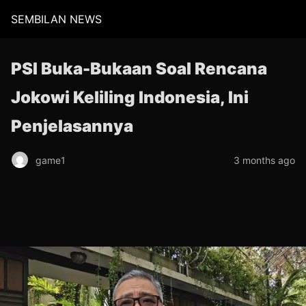
SEMBILAN NEWS
PSI Buka-Bukaan Soal Rencana
Jokowi Keliling Indonesia, Ini
Penjelasannya
game1
3 months ago