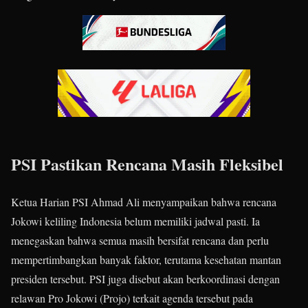
PSI Pastikan Rencana Masih Fleksibel
Ketua Harian PSI Ahmad Ali menyampaikan bahwa rencana
Jokowi keliling Indonesia belum memiliki jadwal pasti. Ia
menegaskan bahwa semua masih bersifat rencana dan perlu
mempertimbangkan banyak faktor, terutama kesehatan mantan
presiden tersebut. PSI juga disebut akan berkoordinasi dengan
relawan Pro Jokowi (Projo) terkait agenda tersebut pada