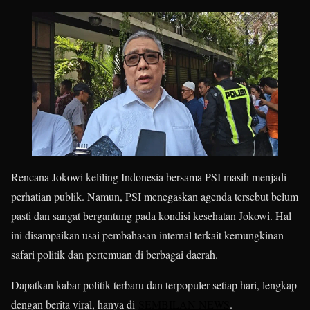
Rencana Jokowi keliling Indonesia bersama PSI masih menjadi
perhatian publik. Namun, PSI menegaskan agenda tersebut belum
pasti dan sangat bergantung pada kondisi kesehatan Jokowi. Hal
ini disampaikan usai pembahasan internal terkait kemungkinan
safari politik dan pertemuan di berbagai daerah.
Dapatkan kabar politik terbaru dan terpopuler setiap hari, lengkap
dengan berita viral, hanya di
SEMBILAN NEWS
.