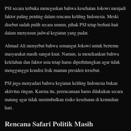
PSI secara terbuka menegaskan bahwa kesehatan Jokowi menjadi
faktor paling penting dalam rencana keliling Indonesia. Meski
disebut sudah pulih secara umum, pihak PSI tetap berhati-hati
dalam menyusun jadwal kegiatan yang padat.
Ahmad Ali menyebut bahwa semangat Jokowi untuk bertemu
masyarakat masih sangat kuat. Namun, ia menekankan bahwa
kelelahan dan faktor usia tetap harus diperhitungkan agar tidak
mengganggu kondisi fisik mantan presiden tersebut.
PSI juga menyadari bahwa kegiatan keliling Indonesia bukan
aktivitas ringan. Karena itu, perencanaan harus dilakukan secara
matang agar tidak menimbulkan risiko kesehatan di kemudian
hari.
Rencana Safari Politik Masih