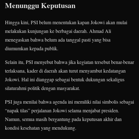
Menunggu Keputusan
Hingga kini, PSI belum menentukan kapan Jokowi akan mulai
melakukan kunjungan ke berbagai daerah. Ahmad Ali
menegaskan bahwa belum ada tanggal pasti yang bisa
diumumkan kepada publik.
Selain itu, PSI menyebut bahwa jika kegiatan tersebut benar-benar
terlaksana, kader di daerah akan turut menyambut kedatangan
Jokowi. Hal ini dianggap sebagai bentuk dukungan sekaligus
silaturahmi politik dengan masyarakat.
PSI juga menilai bahwa agenda ini memiliki nilai simbolis sebagai
“napak tilas” perjalanan Jokowi selama menjabat presiden.
Namun, semua masih bergantung pada keputusan akhir dan
kondisi kesehatan yang mendukung.