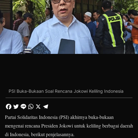
PSI Buka-Bukaan Soal Rencana Jokowi Keliling Indonesia
Partai Solidaritas Indonesia (PSI) akhirnya buka-bukaan
mengenai rencana Presiden Jokowi untuk keliling berbagai daerah
di Indonesia, berikut penjelasannya.