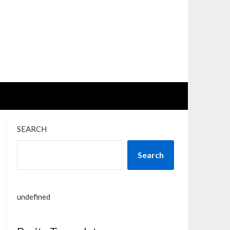
SEARCH
Search
undefined