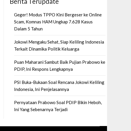
Berita Terupdate
Geger! Modus TPPO Kini Bergeser ke Online
Scam, Komnas HAM Ungkap 7.628 Kasus
Dalam 5 Tahun
Jokowi Mengaku Sehat, Siap Keliling Indonesia
Terkait Dinamika Politik Keluarga
Puan Maharani Sambut Baik Pujian Prabowo ke
PDIP, Ini Respons Lengkapnya
PSI Buka-Bukaan Soal Rencana Jokowi Keliling
Indonesia, Ini Penjelasannya
Pernyataan Prabowo Soal PDIP Bikin Heboh,
Ini Yang Sebenarnya Terjadi