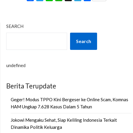
SEARCH
Search
undefined
Berita Terupdate
Geger! Modus TPPO Kini Bergeser ke Online Scam, Komnas
HAM Ungkap 7.628 Kasus Dalam 5 Tahun
Jokowi Mengaku Sehat, Siap Keliling Indonesia Terkait
Dinamika Politik Keluarga