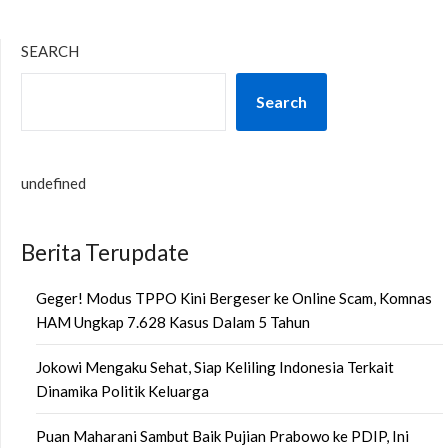
SEARCH
Search
undefined
Berita Terupdate
Geger! Modus TPPO Kini Bergeser ke Online Scam, Komnas
HAM Ungkap 7.628 Kasus Dalam 5 Tahun
Jokowi Mengaku Sehat, Siap Keliling Indonesia Terkait
Dinamika Politik Keluarga
Puan Maharani Sambut Baik Pujian Prabowo ke PDIP, Ini