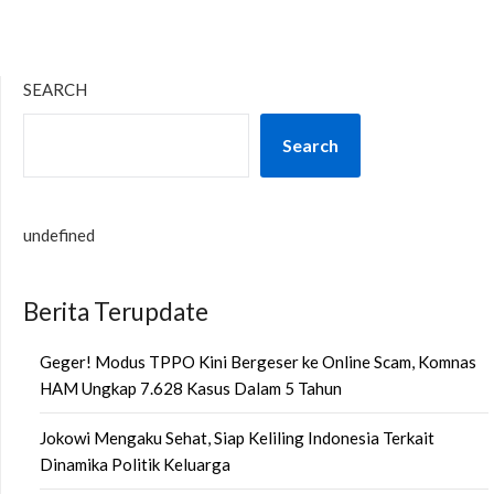
SEARCH
Search
undefined
Berita Terupdate
Geger! Modus TPPO Kini Bergeser ke Online Scam, Komnas
HAM Ungkap 7.628 Kasus Dalam 5 Tahun
Jokowi Mengaku Sehat, Siap Keliling Indonesia Terkait
Dinamika Politik Keluarga