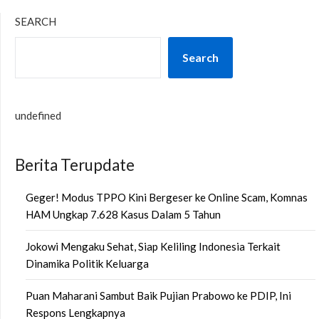
SEARCH
Search
undefined
Berita Terupdate
Geger! Modus TPPO Kini Bergeser ke Online Scam, Komnas
HAM Ungkap 7.628 Kasus Dalam 5 Tahun
Jokowi Mengaku Sehat, Siap Keliling Indonesia Terkait
Dinamika Politik Keluarga
Puan Maharani Sambut Baik Pujian Prabowo ke PDIP, Ini
Respons Lengkapnya