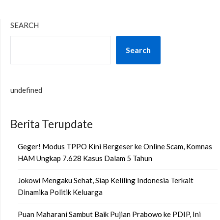
SEARCH
Search
undefined
Berita Terupdate
Geger! Modus TPPO Kini Bergeser ke Online Scam, Komnas
HAM Ungkap 7.628 Kasus Dalam 5 Tahun
Jokowi Mengaku Sehat, Siap Keliling Indonesia Terkait
Dinamika Politik Keluarga
Puan Maharani Sambut Baik Pujian Prabowo ke PDIP, Ini