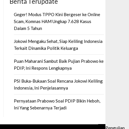
Berita Terupdate
Geger! Modus TPPO Kini Bergeser ke Online
Scam, Komnas HAM Ungkap 7.628 Kasus
Dalam 5 Tahun
Jokowi Mengaku Sehat, Siap Keliling Indonesia
Terkait Dinamika Politik Keluarga
Puan Maharani Sambut Baik Pujian Prabowo ke
PDIP, Ini Respons Lengkapnya
PSI Buka-Bukaan Soal Rencana Jokowi Keliling
Indonesia, Ini Penjelasannya
Pernyataan Prabowo Soal PDIP Bikin Heboh,
Ini Yang Sebenarnya Terjadi
Pengujian