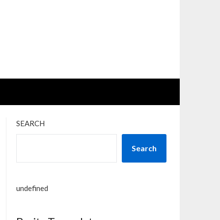
SEARCH
Search
undefined