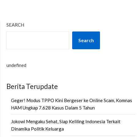
SEARCH
Search
undefined
Berita Terupdate
Geger! Modus TPPO Kini Bergeser ke Online Scam, Komnas
HAM Ungkap 7.628 Kasus Dalam 5 Tahun
Jokowi Mengaku Sehat, Siap Keliling Indonesia Terkait
Dinamika Politik Keluarga