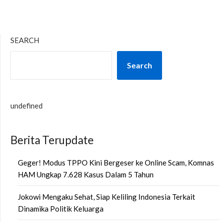
SEARCH
Search
undefined
Berita Terupdate
Geger! Modus TPPO Kini Bergeser ke Online Scam, Komnas
HAM Ungkap 7.628 Kasus Dalam 5 Tahun
Jokowi Mengaku Sehat, Siap Keliling Indonesia Terkait
Dinamika Politik Keluarga