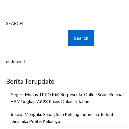
SEARCH
Search
undefined
Berita Terupdate
Geger! Modus TPPO Kini Bergeser ke Online Scam, Komnas
HAM Ungkap 7.628 Kasus Dalam 5 Tahun
Jokowi Mengaku Sehat, Siap Keliling Indonesia Terkait
Dinamika Politik Keluarga