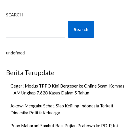
SEARCH
Search
undefined
Berita Terupdate
Geger! Modus TPPO Kini Bergeser ke Online Scam, Komnas
HAM Ungkap 7.628 Kasus Dalam 5 Tahun
Jokowi Mengaku Sehat, Siap Keliling Indonesia Terkait
Dinamika Politik Keluarga
Puan Maharani Sambut Baik Pujian Prabowo ke PDIP, Ini