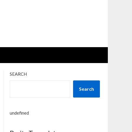
SEARCH
Search
undefined