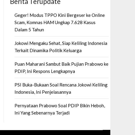
Berita Terupdate
Geger! Modus TPPO Kini Bergeser ke Online
Scam, Komnas HAM Ungkap 7.628 Kasus
Dalam 5 Tahun
Jokowi Mengaku Sehat, Siap Keliling Indonesia
Terkait Dinamika Politik Keluarga
Puan Maharani Sambut Baik Pujian Prabowo ke
PDIP, Ini Respons Lengkapnya
PSI Buka-Bukaan Soal Rencana Jokowi Keliling
Indonesia, Ini Penjelasannya
Pernyataan Prabowo Soal PDIP Bikin Heboh,
Ini Yang Sebenarnya Terjadi