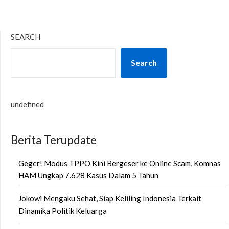
SEARCH
Search
undefined
Berita Terupdate
Geger! Modus TPPO Kini Bergeser ke Online Scam, Komnas
HAM Ungkap 7.628 Kasus Dalam 5 Tahun
Jokowi Mengaku Sehat, Siap Keliling Indonesia Terkait
Dinamika Politik Keluarga