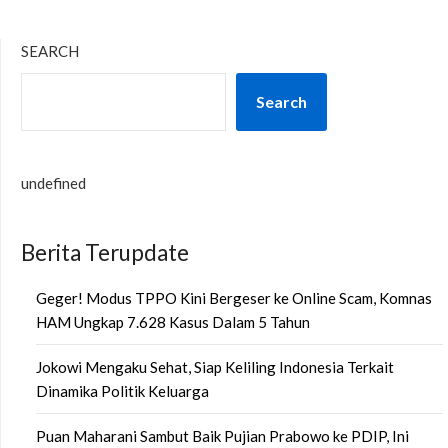
SEARCH
Search
undefined
Berita Terupdate
Geger! Modus TPPO Kini Bergeser ke Online Scam, Komnas
HAM Ungkap 7.628 Kasus Dalam 5 Tahun
Jokowi Mengaku Sehat, Siap Keliling Indonesia Terkait
Dinamika Politik Keluarga
Puan Maharani Sambut Baik Pujian Prabowo ke PDIP, Ini