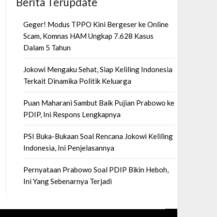
Berita Terupdate
Geger! Modus TPPO Kini Bergeser ke Online
Scam, Komnas HAM Ungkap 7.628 Kasus
Dalam 5 Tahun
Jokowi Mengaku Sehat, Siap Keliling Indonesia
Terkait Dinamika Politik Keluarga
Puan Maharani Sambut Baik Pujian Prabowo ke
PDIP, Ini Respons Lengkapnya
PSI Buka-Bukaan Soal Rencana Jokowi Keliling
Indonesia, Ini Penjelasannya
Pernyataan Prabowo Soal PDIP Bikin Heboh,
Ini Yang Sebenarnya Terjadi