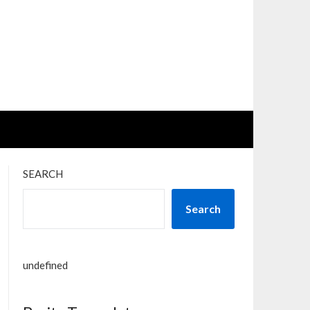
SEARCH
Search
undefined