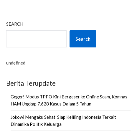
SEARCH
Search
undefined
Berita Terupdate
Geger! Modus TPPO Kini Bergeser ke Online Scam, Komnas
HAM Ungkap 7.628 Kasus Dalam 5 Tahun
Jokowi Mengaku Sehat, Siap Keliling Indonesia Terkait
Dinamika Politik Keluarga