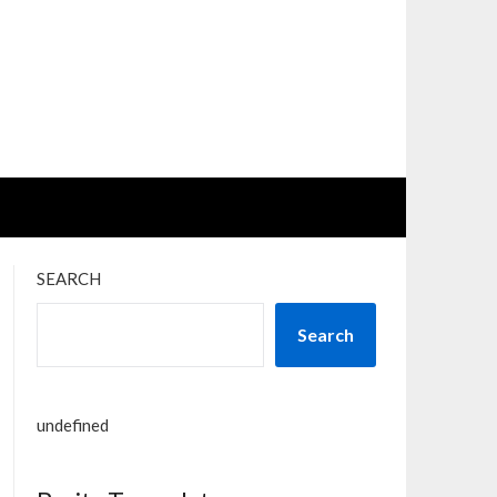
SEARCH
Search
undefined