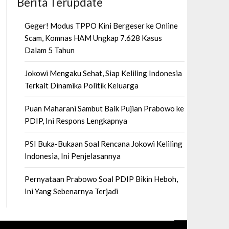
Berita Terupdate
Geger! Modus TPPO Kini Bergeser ke Online
Scam, Komnas HAM Ungkap 7.628 Kasus
Dalam 5 Tahun
Jokowi Mengaku Sehat, Siap Keliling Indonesia
Terkait Dinamika Politik Keluarga
Puan Maharani Sambut Baik Pujian Prabowo ke
PDIP, Ini Respons Lengkapnya
PSI Buka-Bukaan Soal Rencana Jokowi Keliling
Indonesia, Ini Penjelasannya
Pernyataan Prabowo Soal PDIP Bikin Heboh,
Ini Yang Sebenarnya Terjadi