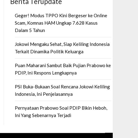
Berita Terupdate
Geger! Modus TPPO Kini Bergeser ke Online
Scam, Komnas HAM Ungkap 7.628 Kasus
Dalam 5 Tahun
Jokowi Mengaku Sehat, Siap Keliling Indonesia
Terkait Dinamika Politik Keluarga
Puan Maharani Sambut Baik Pujian Prabowo ke
PDIP, Ini Respons Lengkapnya
PSI Buka-Bukaan Soal Rencana Jokowi Keliling
Indonesia, Ini Penjelasannya
Pernyataan Prabowo Soal PDIP Bikin Heboh,
Ini Yang Sebenarnya Terjadi