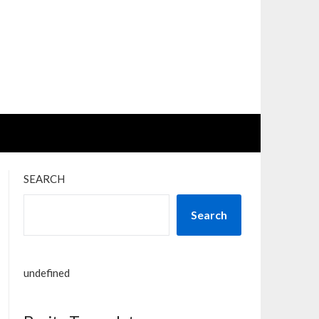
SEARCH
Search
undefined