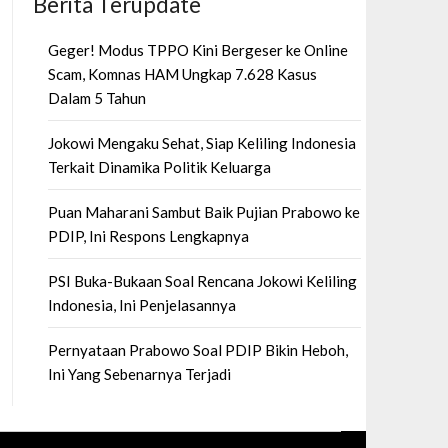
Berita Terupdate
Geger! Modus TPPO Kini Bergeser ke Online
Scam, Komnas HAM Ungkap 7.628 Kasus
Dalam 5 Tahun
Jokowi Mengaku Sehat, Siap Keliling Indonesia
Terkait Dinamika Politik Keluarga
Puan Maharani Sambut Baik Pujian Prabowo ke
PDIP, Ini Respons Lengkapnya
PSI Buka-Bukaan Soal Rencana Jokowi Keliling
Indonesia, Ini Penjelasannya
Pernyataan Prabowo Soal PDIP Bikin Heboh,
Ini Yang Sebenarnya Terjadi