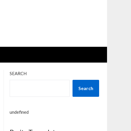
SEARCH
Search
undefined