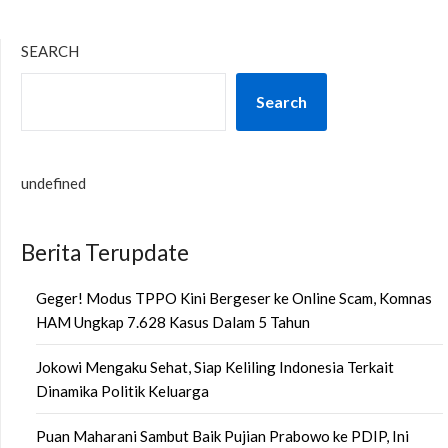
SEARCH
Search
undefined
Berita Terupdate
Geger! Modus TPPO Kini Bergeser ke Online Scam, Komnas
HAM Ungkap 7.628 Kasus Dalam 5 Tahun
Jokowi Mengaku Sehat, Siap Keliling Indonesia Terkait
Dinamika Politik Keluarga
Puan Maharani Sambut Baik Pujian Prabowo ke PDIP, Ini