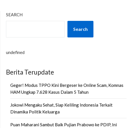
SEARCH
Search
undefined
Berita Terupdate
Geger! Modus TPPO Kini Bergeser ke Online Scam, Komnas
HAM Ungkap 7.628 Kasus Dalam 5 Tahun
Jokowi Mengaku Sehat, Siap Keliling Indonesia Terkait
Dinamika Politik Keluarga
Puan Maharani Sambut Baik Pujian Prabowo ke PDIP, Ini