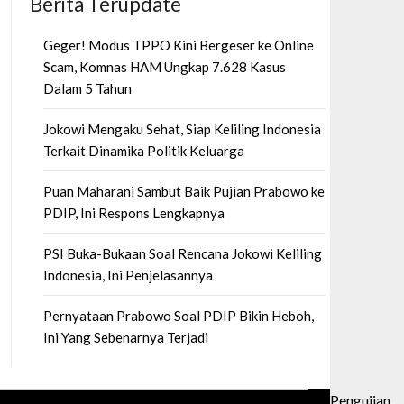
Berita Terupdate
Geger! Modus TPPO Kini Bergeser ke Online
Scam, Komnas HAM Ungkap 7.628 Kasus
Dalam 5 Tahun
Jokowi Mengaku Sehat, Siap Keliling Indonesia
Terkait Dinamika Politik Keluarga
Puan Maharani Sambut Baik Pujian Prabowo ke
PDIP, Ini Respons Lengkapnya
PSI Buka-Bukaan Soal Rencana Jokowi Keliling
Indonesia, Ini Penjelasannya
Pernyataan Prabowo Soal PDIP Bikin Heboh,
Ini Yang Sebenarnya Terjadi
Pengujian