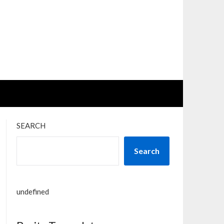
SEARCH
Search
undefined