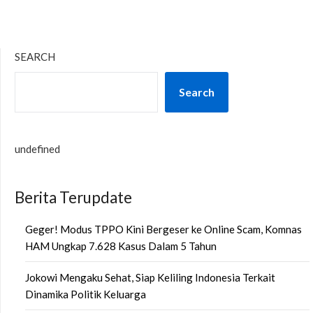
SEARCH
Search
undefined
Berita Terupdate
Geger! Modus TPPO Kini Bergeser ke Online Scam, Komnas
HAM Ungkap 7.628 Kasus Dalam 5 Tahun
Jokowi Mengaku Sehat, Siap Keliling Indonesia Terkait
Dinamika Politik Keluarga