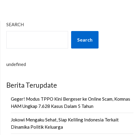
SEARCH
Search
undefined
Berita Terupdate
Geger! Modus TPPO Kini Bergeser ke Online Scam, Komnas
HAM Ungkap 7.628 Kasus Dalam 5 Tahun
Jokowi Mengaku Sehat, Siap Keliling Indonesia Terkait
Dinamika Politik Keluarga