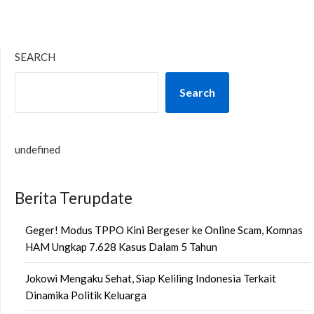
SEARCH
Search
undefined
Berita Terupdate
Geger! Modus TPPO Kini Bergeser ke Online Scam, Komnas
HAM Ungkap 7.628 Kasus Dalam 5 Tahun
Jokowi Mengaku Sehat, Siap Keliling Indonesia Terkait
Dinamika Politik Keluarga