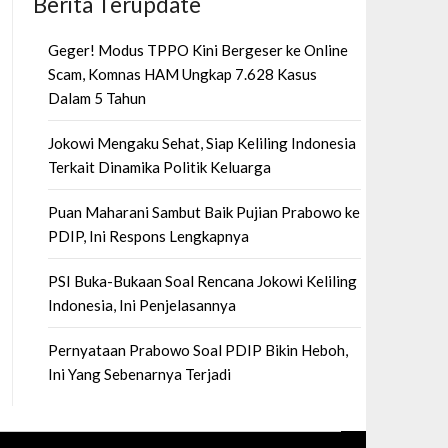
Berita Terupdate
Geger! Modus TPPO Kini Bergeser ke Online
Scam, Komnas HAM Ungkap 7.628 Kasus
Dalam 5 Tahun
Jokowi Mengaku Sehat, Siap Keliling Indonesia
Terkait Dinamika Politik Keluarga
Puan Maharani Sambut Baik Pujian Prabowo ke
PDIP, Ini Respons Lengkapnya
PSI Buka-Bukaan Soal Rencana Jokowi Keliling
Indonesia, Ini Penjelasannya
Pernyataan Prabowo Soal PDIP Bikin Heboh,
Ini Yang Sebenarnya Terjadi