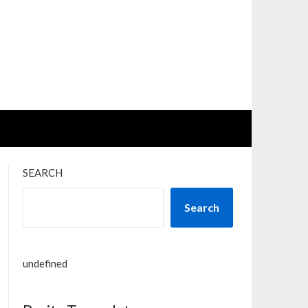
SEARCH
Search
undefined