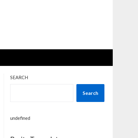
SEARCH
Search
undefined