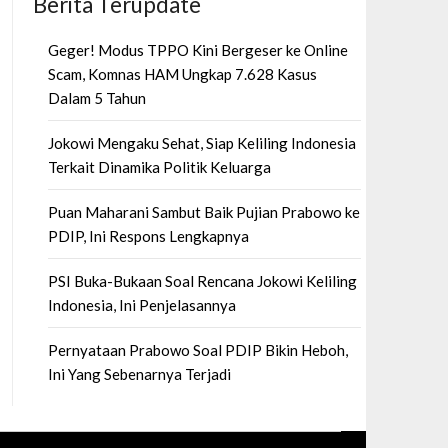
Berita Terupdate
Geger! Modus TPPO Kini Bergeser ke Online
Scam, Komnas HAM Ungkap 7.628 Kasus
Dalam 5 Tahun
Jokowi Mengaku Sehat, Siap Keliling Indonesia
Terkait Dinamika Politik Keluarga
Puan Maharani Sambut Baik Pujian Prabowo ke
PDIP, Ini Respons Lengkapnya
PSI Buka-Bukaan Soal Rencana Jokowi Keliling
Indonesia, Ini Penjelasannya
Pernyataan Prabowo Soal PDIP Bikin Heboh,
Ini Yang Sebenarnya Terjadi