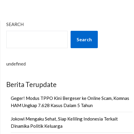
SEARCH
Search
undefined
Berita Terupdate
Geger! Modus TPPO Kini Bergeser ke Online Scam, Komnas
HAM Ungkap 7.628 Kasus Dalam 5 Tahun
Jokowi Mengaku Sehat, Siap Keliling Indonesia Terkait
Dinamika Politik Keluarga