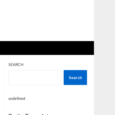
SEARCH
Search
undefined