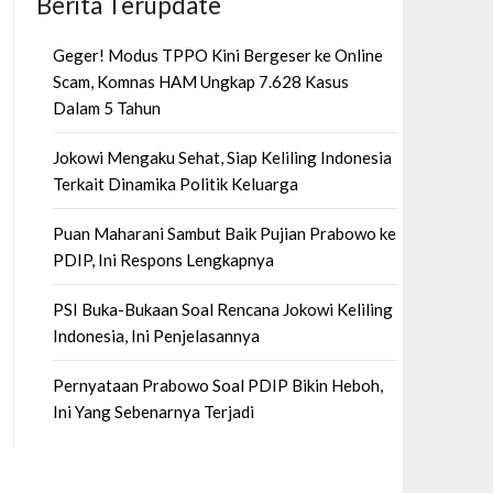
Berita Terupdate
Geger! Modus TPPO Kini Bergeser ke Online
Scam, Komnas HAM Ungkap 7.628 Kasus
Dalam 5 Tahun
Jokowi Mengaku Sehat, Siap Keliling Indonesia
Terkait Dinamika Politik Keluarga
Puan Maharani Sambut Baik Pujian Prabowo ke
PDIP, Ini Respons Lengkapnya
PSI Buka-Bukaan Soal Rencana Jokowi Keliling
Indonesia, Ini Penjelasannya
Pernyataan Prabowo Soal PDIP Bikin Heboh,
Ini Yang Sebenarnya Terjadi