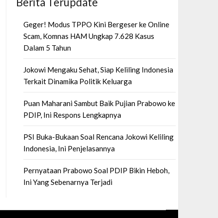
Berita Terupdate
Geger! Modus TPPO Kini Bergeser ke Online
Scam, Komnas HAM Ungkap 7.628 Kasus
Dalam 5 Tahun
Jokowi Mengaku Sehat, Siap Keliling Indonesia
Terkait Dinamika Politik Keluarga
Puan Maharani Sambut Baik Pujian Prabowo ke
PDIP, Ini Respons Lengkapnya
PSI Buka-Bukaan Soal Rencana Jokowi Keliling
Indonesia, Ini Penjelasannya
Pernyataan Prabowo Soal PDIP Bikin Heboh,
Ini Yang Sebenarnya Terjadi