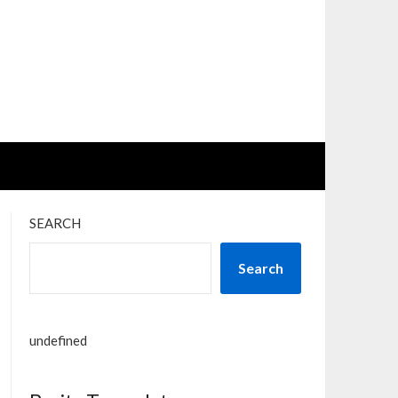
SEARCH
Search
undefined