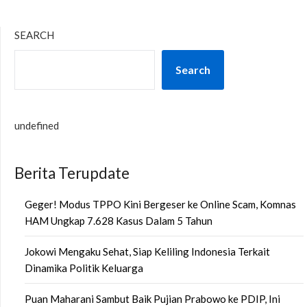
SEARCH
Search
undefined
Berita Terupdate
Geger! Modus TPPO Kini Bergeser ke Online Scam, Komnas
HAM Ungkap 7.628 Kasus Dalam 5 Tahun
Jokowi Mengaku Sehat, Siap Keliling Indonesia Terkait
Dinamika Politik Keluarga
Puan Maharani Sambut Baik Pujian Prabowo ke PDIP, Ini