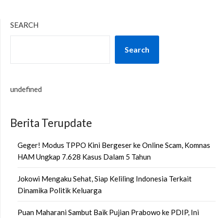
SEARCH
Search
undefined
Berita Terupdate
Geger! Modus TPPO Kini Bergeser ke Online Scam, Komnas
HAM Ungkap 7.628 Kasus Dalam 5 Tahun
Jokowi Mengaku Sehat, Siap Keliling Indonesia Terkait
Dinamika Politik Keluarga
Puan Maharani Sambut Baik Pujian Prabowo ke PDIP, Ini