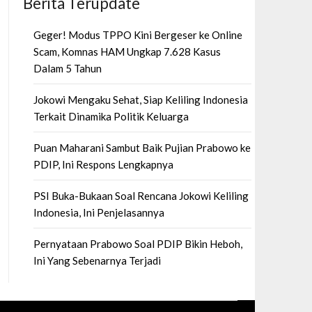
Berita Terupdate
Geger! Modus TPPO Kini Bergeser ke Online
Scam, Komnas HAM Ungkap 7.628 Kasus
Dalam 5 Tahun
Jokowi Mengaku Sehat, Siap Keliling Indonesia
Terkait Dinamika Politik Keluarga
Puan Maharani Sambut Baik Pujian Prabowo ke
PDIP, Ini Respons Lengkapnya
PSI Buka-Bukaan Soal Rencana Jokowi Keliling
Indonesia, Ini Penjelasannya
Pernyataan Prabowo Soal PDIP Bikin Heboh,
Ini Yang Sebenarnya Terjadi