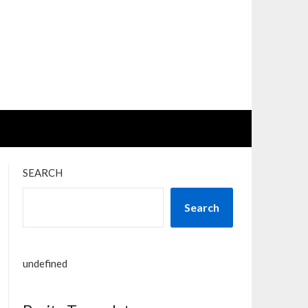
SEARCH
Search
undefined