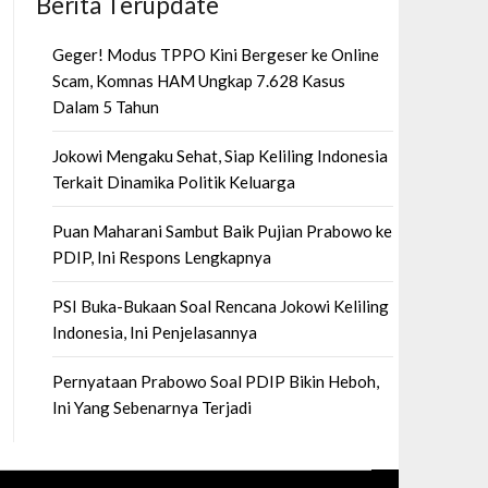
Berita Terupdate
Geger! Modus TPPO Kini Bergeser ke Online
Scam, Komnas HAM Ungkap 7.628 Kasus
Dalam 5 Tahun
Jokowi Mengaku Sehat, Siap Keliling Indonesia
Terkait Dinamika Politik Keluarga
Puan Maharani Sambut Baik Pujian Prabowo ke
PDIP, Ini Respons Lengkapnya
PSI Buka-Bukaan Soal Rencana Jokowi Keliling
Indonesia, Ini Penjelasannya
Pernyataan Prabowo Soal PDIP Bikin Heboh,
Ini Yang Sebenarnya Terjadi