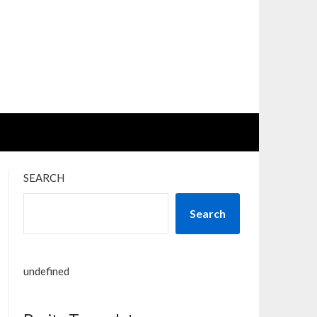
SEARCH
Search
undefined