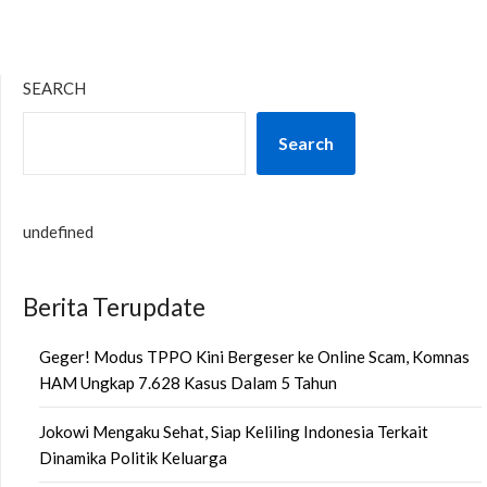
SEARCH
Search
undefined
Berita Terupdate
Geger! Modus TPPO Kini Bergeser ke Online Scam, Komnas
HAM Ungkap 7.628 Kasus Dalam 5 Tahun
Jokowi Mengaku Sehat, Siap Keliling Indonesia Terkait
Dinamika Politik Keluarga