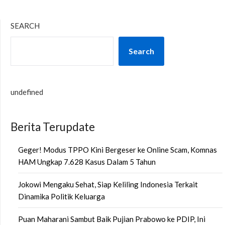
SEARCH
Search
undefined
Berita Terupdate
Geger! Modus TPPO Kini Bergeser ke Online Scam, Komnas
HAM Ungkap 7.628 Kasus Dalam 5 Tahun
Jokowi Mengaku Sehat, Siap Keliling Indonesia Terkait
Dinamika Politik Keluarga
Puan Maharani Sambut Baik Pujian Prabowo ke PDIP, Ini