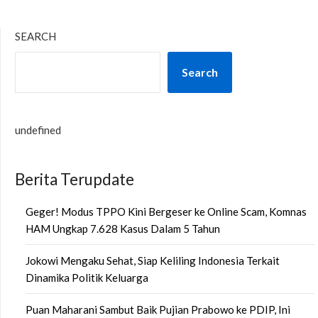
SEARCH
Search
undefined
Berita Terupdate
Geger! Modus TPPO Kini Bergeser ke Online Scam, Komnas
HAM Ungkap 7.628 Kasus Dalam 5 Tahun
Jokowi Mengaku Sehat, Siap Keliling Indonesia Terkait
Dinamika Politik Keluarga
Puan Maharani Sambut Baik Pujian Prabowo ke PDIP, Ini