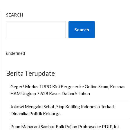
SEARCH
Search
undefined
Berita Terupdate
Geger! Modus TPPO Kini Bergeser ke Online Scam, Komnas
HAM Ungkap 7.628 Kasus Dalam 5 Tahun
Jokowi Mengaku Sehat, Siap Keliling Indonesia Terkait
Dinamika Politik Keluarga
Puan Maharani Sambut Baik Pujian Prabowo ke PDIP, Ini