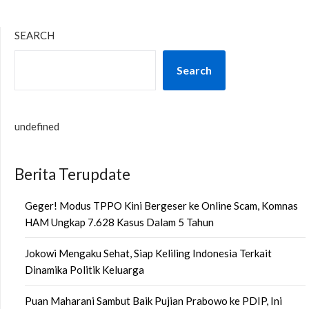
SEARCH
Search
undefined
Berita Terupdate
Geger! Modus TPPO Kini Bergeser ke Online Scam, Komnas
HAM Ungkap 7.628 Kasus Dalam 5 Tahun
Jokowi Mengaku Sehat, Siap Keliling Indonesia Terkait
Dinamika Politik Keluarga
Puan Maharani Sambut Baik Pujian Prabowo ke PDIP, Ini