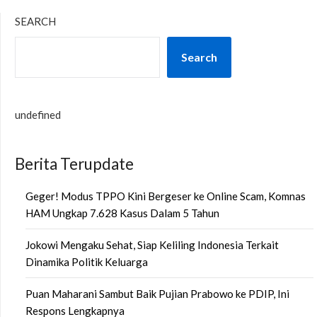
SEARCH
Search
undefined
Berita Terupdate
Geger! Modus TPPO Kini Bergeser ke Online Scam, Komnas
HAM Ungkap 7.628 Kasus Dalam 5 Tahun
Jokowi Mengaku Sehat, Siap Keliling Indonesia Terkait
Dinamika Politik Keluarga
Puan Maharani Sambut Baik Pujian Prabowo ke PDIP, Ini
Respons Lengkapnya